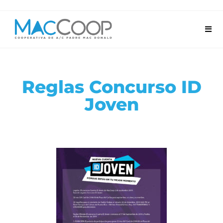
Reglas Concurso ID
Joven