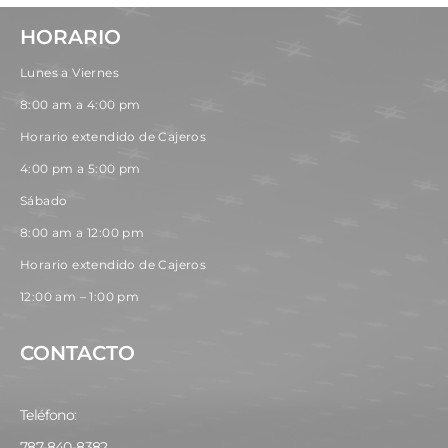
HORARIO
Lunes a Viernes
8:00 am a 4:00 pm
Horario extendido de Cajeros
4:00 pm a 5:00 pm
Sábado
8:00 am a 12:00 pm
Horario extendido de Cajeros
12:00 am – 1:00 pm
CONTACTO
Teléfono:
787-840-8382