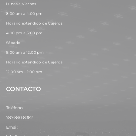
Lunes a Viernes
8:00 am a 4:00 pm
Horario extendido de Cajeros
4:00 pm a 5:00 pm
Sábado
8:00 am a 12:00 pm
Horario extendido de Cajeros
12:00 am – 1:00 pm
CONTACTO
Teléfono:
787-840-8382
Email: