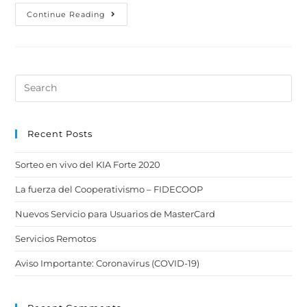
Continue Reading
Recent Posts
Sorteo en vivo del KIA Forte 2020
La fuerza del Cooperativismo – FIDECOOP
Nuevos Servicio para Usuarios de MasterCard
Servicios Remotos
Aviso Importante: Coronavirus (COVID-19)