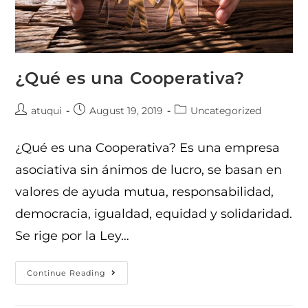
¿Qué es una Cooperativa?
atuqui
August 19, 2019
Uncategorized
¿Qué es una Cooperativa? Es una empresa
asociativa sin ánimos de lucro, se basan en
valores de ayuda mutua, responsabilidad,
democracia, igualdad, equidad y solidaridad.
Se rige por la Ley…
Continue Reading