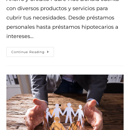
con diversos productos y servicios para
cubrir tus necesidades. Desde préstamos
personales hasta préstamos hipotecarios a
intereses…
Continue Reading