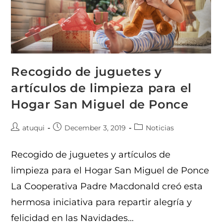
Recogido de juguetes y
artículos de limpieza para el
Hogar San Miguel de Ponce
atuqui
December 3, 2019
Noticias
Recogido de juguetes y artículos de
limpieza para el Hogar San Miguel de Ponce
La Cooperativa Padre Macdonald creó esta
hermosa iniciativa para repartir alegría y
felicidad en las Navidades…