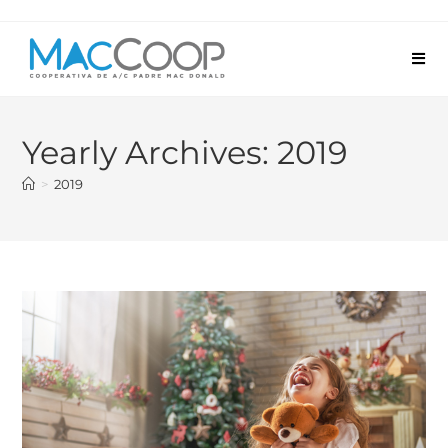
Yearly Archives: 2019
>
2019