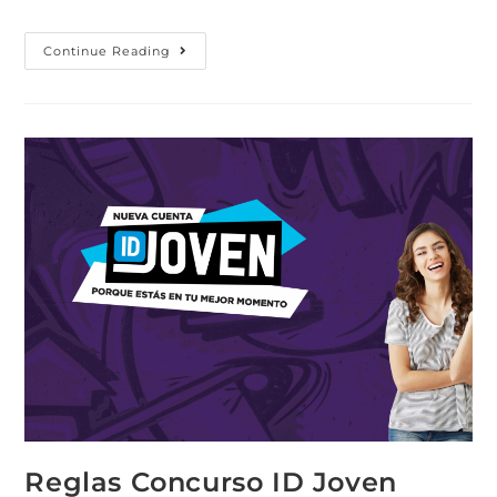
Continue Reading
Reglas Concurso ID Joven