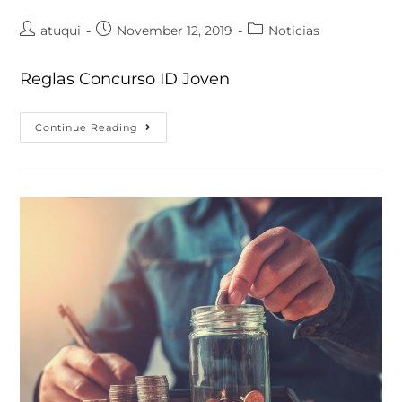
atuqui
November 12, 2019
Noticias
Reglas Concurso ID Joven
Continue Reading