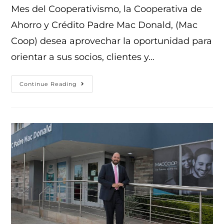
Mes del Cooperativismo, la Cooperativa de
Ahorro y Crédito Padre Mac Donald, (Mac
Coop) desea aprovechar la oportunidad para
orientar a sus socios, clientes y…
Continue Reading