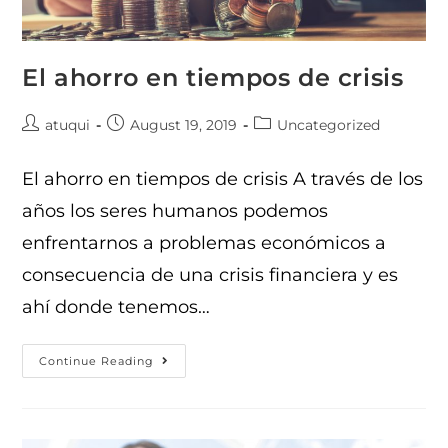
El ahorro en tiempos de crisis
atuqui
August 19, 2019
Uncategorized
El ahorro en tiempos de crisis A través de los
años los seres humanos podemos
enfrentarnos a problemas económicos a
consecuencia de una crisis financiera y es
ahí donde tenemos…
Continue Reading