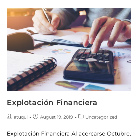
Explotación Financiera
atuqui
August 19, 2019
Uncategorized
Explotación Financiera Al acercarse Octubre,