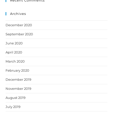
Recent Comments
Archives
December 2020
September 2020
June 2020
April 2020
March 2020
February 2020
December 2019
November 2019
August 2019
July 2019