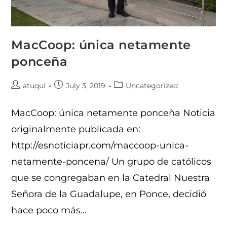
MacCoop: única netamente
ponceña
atuqui
July 3, 2019
Uncategorized
MacCoop: única netamente ponceña Noticia
originalmente publicada en:
http://esnoticiapr.com/maccoop-unica-
netamente-poncena/ Un grupo de católicos
que se congregaban en la Catedral Nuestra
Señora de la Guadalupe, en Ponce, decidió
hace poco más…