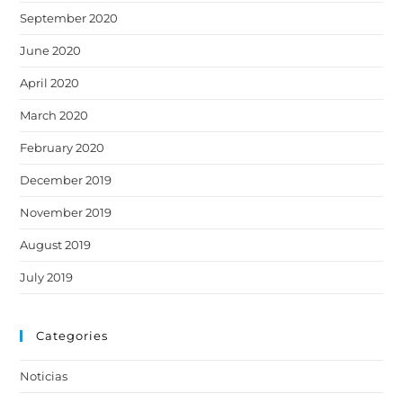
September 2020
June 2020
April 2020
March 2020
February 2020
December 2019
November 2019
August 2019
July 2019
Categories
Noticias