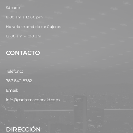
Sábado
8:00 am a 12:00 pm
Horario extendido de Cajeros
12:00 am – 1:00 pm
CONTACTO
Teléfono:
787-840-8382
Email:
info@padremacdonald.com
DIRECCIÓN