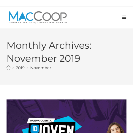
Monthly Archives:
November 2019
>
2019
>
November