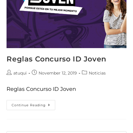
Reglas Concurso ID Joven
atuqui
November 12, 2019
Noticias
Reglas Concurso ID Joven
Continue Reading