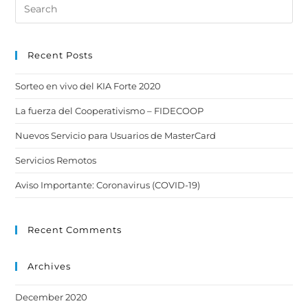
Recent Posts
Sorteo en vivo del KIA Forte 2020
La fuerza del Cooperativismo – FIDECOOP
Nuevos Servicio para Usuarios de MasterCard
Servicios Remotos
Aviso Importante: Coronavirus (COVID-19)
Recent Comments
Archives
December 2020